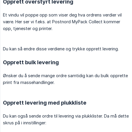
Opprett overstyrt levering
Et vindu vil poppe opp som viser deg hva ordrens verdier vil
være. Her ser vi f.eks. at Postnord MyPack Collect kommer
opp, tjenester og printer.
Du kan så endre disse verdiene og trykke opprett levering.
Opprett bulk levering
Ønsker du å sende mange ordre samtidig kan du bulk opprette
print fra massehandlinger.
Opprett levering med plukkliste
Du kan også sende ordre til levering via plukklister. Da må dette
skrus på i innstillinger: