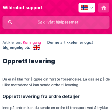
Wildrobot support
Artikler om:
Kom igang
Denne artikkelen er også
tilgjengelig på:
Opprett levering
Du er nå klar for å gjøre din første forsendelse. La oss se på de
ulike metodene vi kan sende ordre til levering.
Opprett levering fra ordre detaljer
Inne på ordren kan du sende en ordre til transport ved å trykke