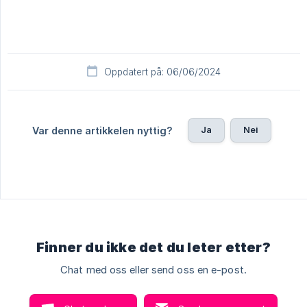
Oppdatert på: 06/06/2024
Ja
Nei
Var denne artikkelen nyttig?
Finner du ikke det du leter etter?
Chat med oss eller send oss en e-post.