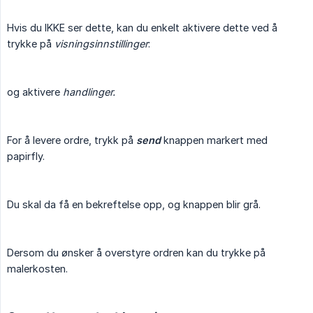
Hvis du IKKE ser dette, kan du enkelt aktivere dette ved å
trykke på
visningsinnstillinger
:
og aktivere
handlinger.
For å levere ordre, trykk på
send
knappen markert med
papirfly.
Du skal da få en bekreftelse opp, og knappen blir grå.
Dersom du ønsker å overstyre ordren kan du trykke på
malerkosten.