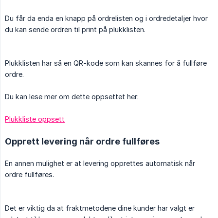
Du får da enda en knapp på ordrelisten og i ordredetaljer hvor
du kan sende ordren til print på plukklisten.
Plukklisten har så en QR-kode som kan skannes for å fullføre
ordre.
Du kan lese mer om dette oppsettet her:
Plukkliste oppsett
Opprett levering når ordre fullføres
En annen mulighet er at levering opprettes automatisk når
ordre fullføres.
Det er viktig da at fraktmetodene dine kunder har valgt er